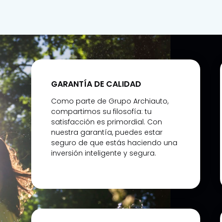
GARANTÍA DE CALIDAD
Como parte de Grupo Archiauto,
compartimos su filosofía: tu
satisfacción es primordial. Con
nuestra garantía, puedes estar
seguro de que estás haciendo una
inversión inteligente y segura.