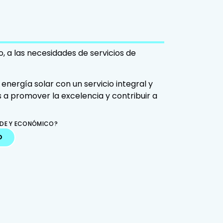
, a las necesidades de servicios de
 energía solar con un servicio integral y
 a promover la excelencia y contribuir a
DE Y ECONÓMICO?
O