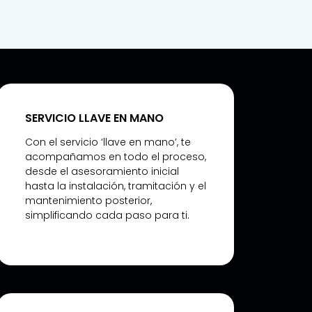
SERVICIO LLAVE EN MANO
Con el servicio ‘llave en mano’, te
acompañamos en todo el proceso,
desde el asesoramiento inicial
hasta la instalación, tramitación y el
mantenimiento posterior,
simplificando cada paso para ti.