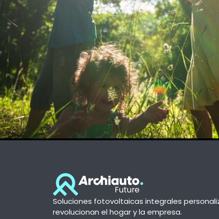
Soluciones fotovoltaicas integrales personal
revolucionan el hogar y la empresa.