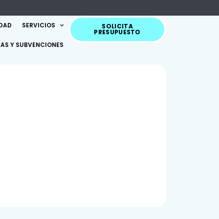
IDAD
SERVICIOS
SOLICITA
PRESUPUESTO
AS Y SUBVENCIONES