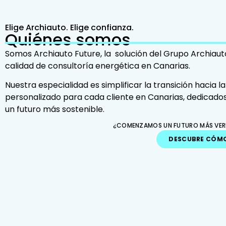
Elige Archiauto. Elige confianza.
Quiénes somos
Somos Archiauto Future, la solución del Grupo Archiauto
calidad de consultoría energética en Canarias.
Nuestra especialidad es simplificar la transición hacia la
personalizado para cada cliente en Canarias, dedicados
un futuro más sostenible.
¿COMENZAMOS UN FUTURO MÁS VER
DESCUBRE CÓM