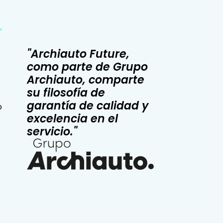
"Archiauto Future,
como parte de Grupo
Archiauto, comparte
su filosofía de
garantía de calidad y
o
excelencia en el
servicio."