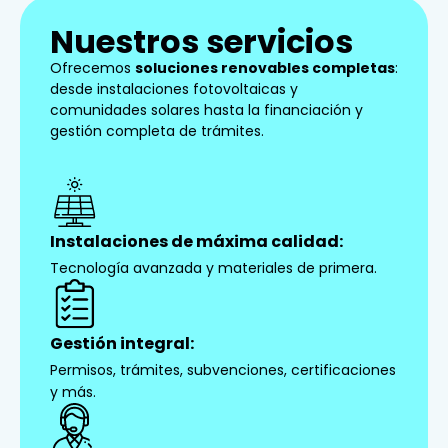
Nuestros servicios
Ofrecemos
soluciones renovables completas
:
desde instalaciones fotovoltaicas y
comunidades solares hasta la financiación y
gestión completa de trámites.
Instalaciones de máxima calidad:
Tecnología avanzada y materiales de primera.
Gestión integral:
Permisos, trámites, subvenciones, certificaciones
y más.