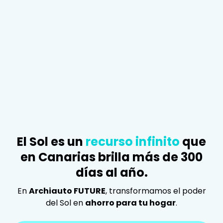
El Sol es un
recurso infinito
que
en Canarias brilla más de 300
días al año.
En
Archiauto FUTURE
, transformamos el poder
del Sol en
ahorro para tu hogar
.