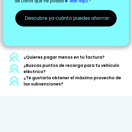
de Datos que he podido
leer aquí.
*
¿Quieres pagar menos en tu factura?
¿Buscas puntos de recarga para tu vehículo
eléctrico?
¿Te gustaría obtener el máximo provecho de
las subvenciones?